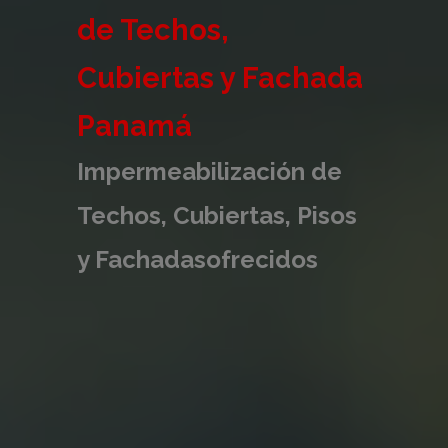
de Techos,
Cubiertas y Fachada
Panamá
Impermeabilización de
Techos, Cubiertas, Pisos
y Fachadasofrecidos