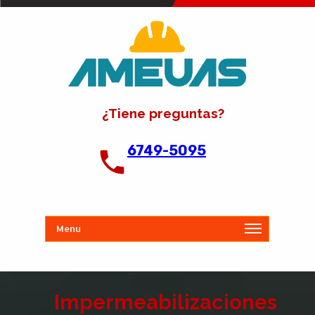
¿Tiene preguntas?
6749-5095
Menu
Impermeabilizaciones