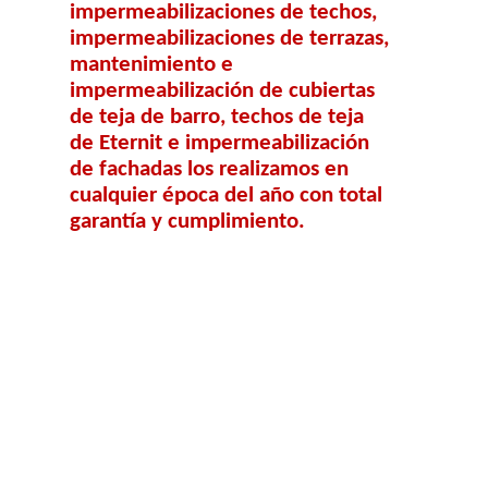
impermeabilizaciones de techos,
impermeabilizaciones de terrazas,
mantenimiento e
impermeabilización de cubiertas
de teja de barro, techos de teja
de Eternit e impermeabilización
de fachadas los realizamos en
cualquier época del año con total
garantía y cumplimiento.