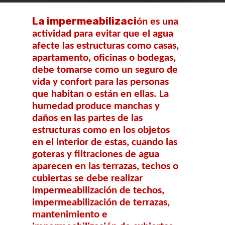
La impermeabilizaci
ón es una
actividad para evitar que el agua
afecte las estructuras como casas,
apartamento, oficinas o bodegas,
debe tomarse como un seguro de
vida y confort para las personas
que habitan o están en ellas. La
humedad produce manchas y
daños en las partes de las
estructuras como en los objetos
en el interior de estas, cuando las
goteras y filtraciones de agua
aparecen en las terrazas, techos o
cubiertas se debe realizar
impermeabilización de techos,
impermeabilización de terrazas,
mantenimiento e