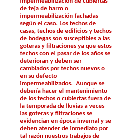
impermeabilización de cubiertas
de teja de barro o
impermeabilización fachadas
según el caso. Los techos de
casas, techos de edificios y techos
de bodegas son susceptibles a las
goteras y filtraciones ya que estos
techos con el pasar de los años se
deterioran y deben ser
cambiados por techos nuevos o
en su defecto
impermeabilizados. Aunque se
debería hacer el mantenimiento
de los techos o cubiertas fuera de
la temporada de lluvias a veces
las goteras y filtraciones se
evidencian en época invernal y se
deben atender de inmediato por
tal razón nuestros trabajos de