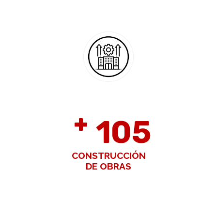
+
109
CONSTRUCCIÓN
DE OBRAS