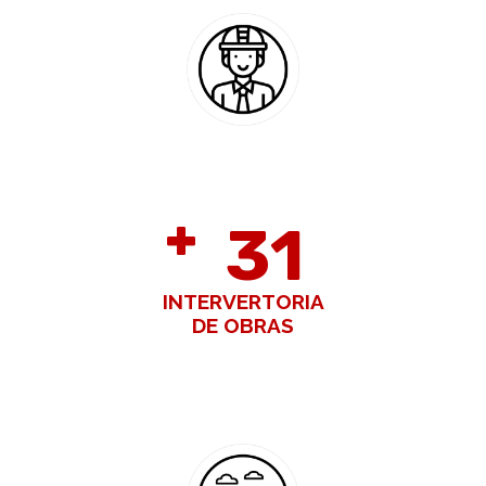
+
32
INTERVERTORIA
DE OBRAS