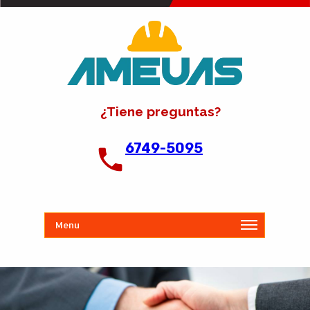
¿Tiene preguntas?
6749-5095
Menu