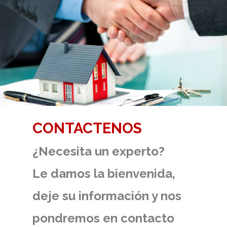
CONTACTENOS
¿Necesita un experto?
Le damos la bienvenida,
deje su información y nos
pondremos en contacto